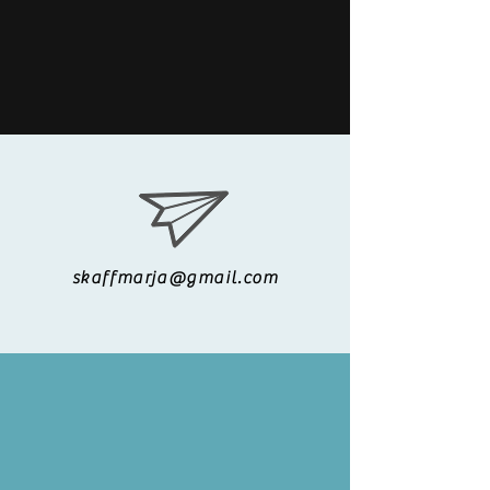
skaffmarja@gmail.com